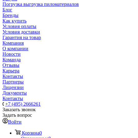
Погрузка выгрузка пиломатериалов
Блог
Бренды
Как купить
Условия оплаты
Условия доставки
Гарантия на товар
Компания
О компании
Новости
Команда
Отзывы
Карьера
Контакты
Партнеры
Лицензии
Документы
Контакты
+7 (495) 2666261
Заказать звонок
Задать вопрос
Войти
Корзина
0