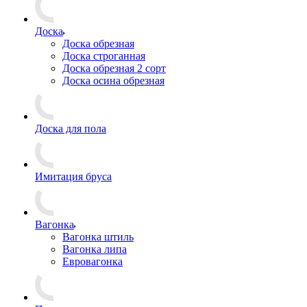
Доска
Доска обрезная
Доска строганная
Доска обрезная 2 сорт
Доска осина обрезная
Доска для пола
Имитация бруса
Вагонка
Вагонка штиль
Вагонка липа
Евровагонка