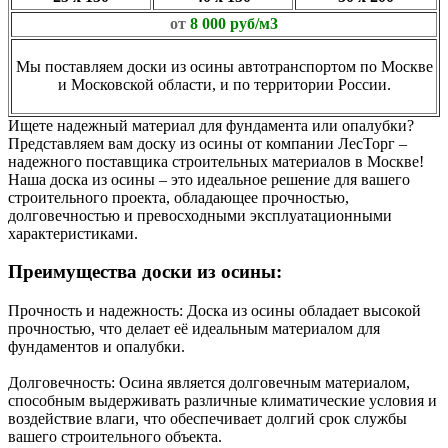
от
8 000 руб/м3
Мы поставляем доски из осины автотранспортом по Москве
и Московской области, и по территории России.
Ищете надежный материал для фундамента или опалубки?
Представляем вам доску из осины от компании ЛесТорг –
надежного поставщика строительных материалов в Москве!
Наша доска из осины – это идеальное решение для вашего
строительного проекта, обладающее прочностью,
долговечностью и превосходными эксплуатационными
характеристиками.
Преимущества доски из осины:
Прочность и надежность: Доска из осины обладает высокой
прочностью, что делает её идеальным материалом для
фундаментов и опалубки.
Долговечность: Осина является долговечным материалом,
способным выдерживать различные климатические условия и
воздействие влаги, что обеспечивает долгий срок службы
вашего строительного объекта.