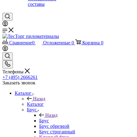
составы
Сравнение
0
Отложенные
0
Корзина
0
Телефоны
+7 (495) 2666261
Заказать звонок
Каталог
Назад
Каталог
Брус
Назад
Брус
Брус обрезной
Брус строганный