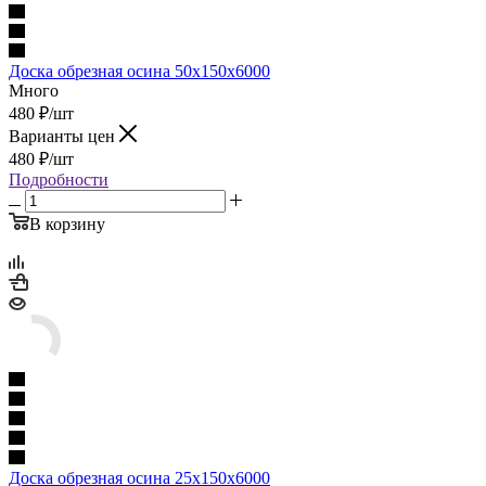
Доска обрезная осина 50х150х6000
Много
480
₽
/шт
Варианты цен
480
₽
/шт
Подробности
В корзину
Доска обрезная осина 25х150х6000