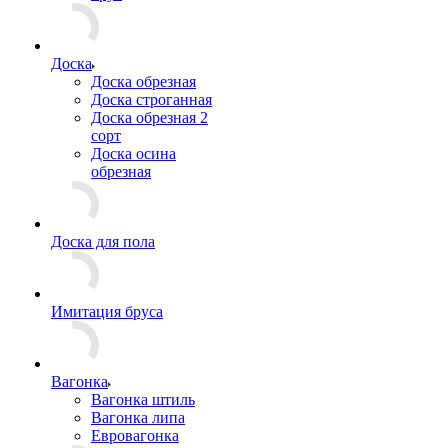
Доска
Доска обрезная
Доска строганная
Доска обрезная 2
сорт
Доска осина
обрезная
Доска для пола
Имитация бруса
Вагонка
Вагонка штиль
Вагонка липа
Евровагонка