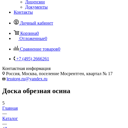
Лицензии
Документы
Контакты
Личный кабинет
Корзина
0
Отложенные
0
Сравнение товаров
0
+7 (495) 2666261
Контактная информация
Россия, Москва, поселение Мосрентген, квартал № 17
lesstorg.ru@yandex.ru
Доска обрезная осина
5
Главная
—
Каталог
—