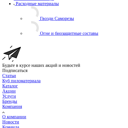
Расходные материалы
Гвозди Саморезы
Огне и биозащитные составы
Будьте в курсе наших акций и новостей
Подписаться
Статьи
Куб пиломатериала
Каталог
Акции
Услуги
Бренды
Компания
О компании
Новости
Команда