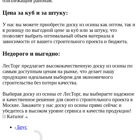
близлежащим районам.
Цена за куб и за штуку:
У нас вы можете приобрести доску из осины как оптом, так и
в розницу по выгодной цене за куб или за штуку, что
позволяет выбрать оптимальный объем материала в
зависимости от вашего строительного проекта и бюджета.
Недорого и выгодно:
ЛесТорг предлагает высококачественную доску из осины по
самым доступным ценам на рынке, что делает нашу
продукцию идеальным выбором для экономичного
строительства без потери качества.
Выбирая доску из осины от ЛесТорг, вы выбираете надежное
и качественное решение для своего строительного проекта в
Москве. Закажите у нас доску из осины прямо сейчас и
убедитесь в высоком уровне сервиса и качества продукции!
Каталог
Брус