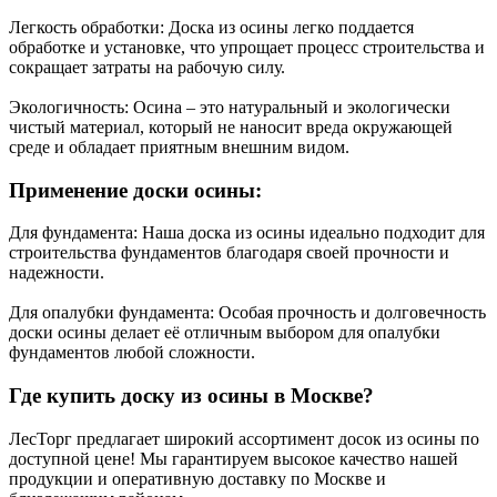
Легкость обработки: Доска из осины легко поддается
обработке и установке, что упрощает процесс строительства и
сокращает затраты на рабочую силу.
Экологичность: Осина – это натуральный и экологически
чистый материал, который не наносит вреда окружающей
среде и обладает приятным внешним видом.
Применение доски осины:
Для фундамента: Наша доска из осины идеально подходит для
строительства фундаментов благодаря своей прочности и
надежности.
Для опалубки фундамента: Особая прочность и долговечность
доски осины делает её отличным выбором для опалубки
фундаментов любой сложности.
Где купить доску из осины в Москве?
ЛесТорг предлагает широкий ассортимент досок из осины по
доступной цене! Мы гарантируем высокое качество нашей
продукции и оперативную доставку по Москве и