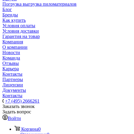
Погрузка выгрузка пиломатериалов
Блог
Бренды
Как купить
Условия оплаты
Условия доставки
Гарантия на товар
Компания
О компании
Новости
Команда
Отзывы
Карьера
Контакты
Партнеры
Лицензии
Документы
Контакты
+7 (495) 2666261
Заказать звонок
Задать вопрос
Войти
Корзина
0