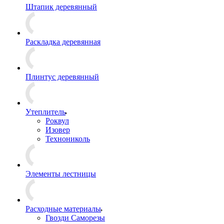
Штапик деревянный
Раскладка деревянная
Плинтус деревянный
Утеплитель
Роквул
Изовер
Технониколь
Элементы лестницы
Расходные материалы
Гвозди Саморезы