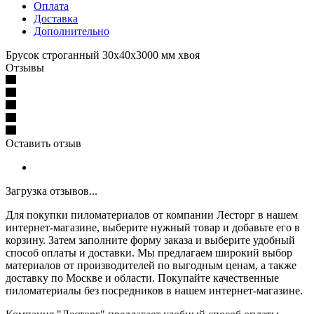
Оплата
Доставка
Дополнительно
Брусок строганный 30х40х3000 мм хвоя
Отзывы
Оставить отзыв
Загрузка отзывов...
Для покупки пиломатериалов от компании Лесторг в нашем
интернет-магазине, выберите нужный товар и добавьте его в
корзину. Затем заполните форму заказа и выберите удобный
способ оплаты и доставки. Мы предлагаем широкий выбор
материалов от производителей по выгодным ценам, а также
доставку по Москве и области. Покупайте качественные
пиломатериалы без посредников в нашем интернет-магазине.