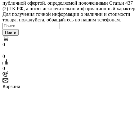
публичной офертой, определяемой положениями Статьи 437
(2) ГК РФ, а носят исключительно информационный характер.
Для получения точной информации о наличии и стоимости
товара, пожалуйста, обращайтесь по нашим телефонам.
Найти
0
0
0
Корзина