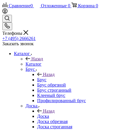
Сравнение
0
Отложенные
0
Корзина
0
Телефоны
+7 (495) 2666261
Заказать звонок
Каталог
Назад
Каталог
Брус
Назад
Брус
Брус обрезной
Брус строганный
Клееный брус
Профилированный брус
Доска
Назад
Доска
Доска обрезная
Доска строганная