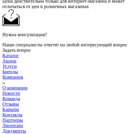
Цена действительна только для интернет-магазина и может
отличаться от цен в розничных магазинах
Нужна консультация?
Наши специалисты ответят на любой интересующий вопрос
Задать вопрос
Каталог
Акции
Услуги
Бренды
Компания
О компании
Новости
Команда
Отзывы
Карьера
Контакты
Партнеры
Лицензии
Документы