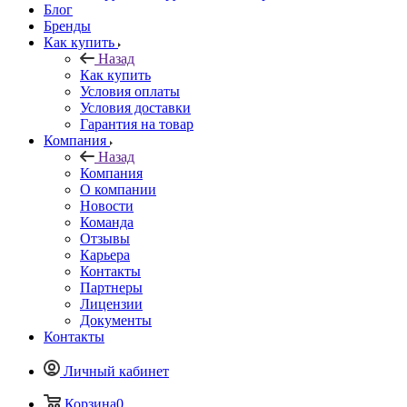
Блог
Бренды
Как купить
Назад
Как купить
Условия оплаты
Условия доставки
Гарантия на товар
Компания
Назад
Компания
О компании
Новости
Команда
Отзывы
Карьера
Контакты
Партнеры
Лицензии
Документы
Контакты
Личный кабинет
Корзина
0