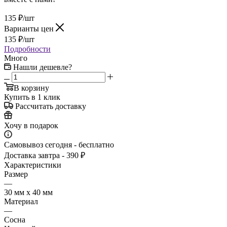
135
₽
/шт
Варианты цен
135
₽
/шт
Подробности
Много
Нашли дешевле?
В корзину
Купить в 1 клик
Рассчитать доставку
Хочу в подарок
Самовывоз сегодня - бесплатно
Доставка завтра - 390 ₽
Характеристики
Размер
—
30 мм х 40 мм
Материал
—
Сосна