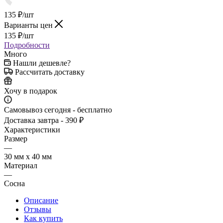
135
₽
/шт
Варианты цен
135
₽
/шт
Подробности
Много
Нашли дешевле?
Рассчитать доставку
Хочу в подарок
Самовывоз сегодня - бесплатно
Доставка завтра - 390 ₽
Характеристики
Размер
—
30 мм х 40 мм
Материал
—
Сосна
Описание
Отзывы
Как купить