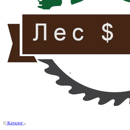
Каталог