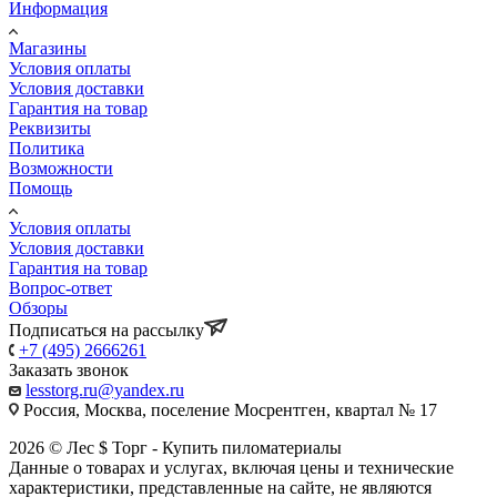
Информация
Магазины
Условия оплаты
Условия доставки
Гарантия на товар
Реквизиты
Политика
Возможности
Помощь
Условия оплаты
Условия доставки
Гарантия на товар
Вопрос-ответ
Обзоры
Подписаться на рассылку
+7 (495) 2666261
Заказать звонок
lesstorg.ru@yandex.ru
Россия, Москва, поселение Мосрентген, квартал № 17
2026 © Лес $ Торг - Купить пиломатериалы
Данные о товарах и услугах, включая цены и технические
характеристики, представленные на сайте, не являются