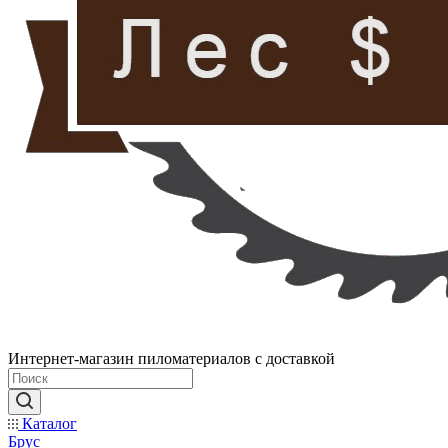
Интернет-магазин пиломатериалов с доставкой
Каталог
Брус