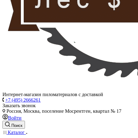
Интернет-магазин пиломатериалов с доставкой
+7 (495) 2666261
Заказать звонок
Россия, Москва, поселение Мосрентген, квартал № 17
Войти
Поиск
Каталог