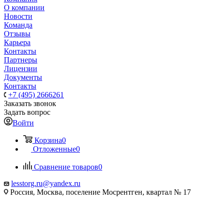
О компании
Новости
Команда
Отзывы
Карьера
Контакты
Партнеры
Лицензии
Документы
Контакты
+7 (495) 2666261
Заказать звонок
Задать вопрос
Войти
Корзина
0
Отложенные
0
Сравнение товаров
0
lesstorg.ru@yandex.ru
Россия, Москва, поселение Мосрентген, квартал № 17