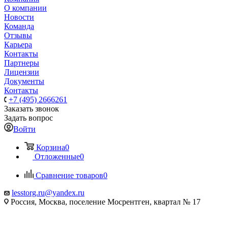
О компании
Новости
Команда
Отзывы
Карьера
Контакты
Партнеры
Лицензии
Документы
Контакты
+7 (495) 2666261
Заказать звонок
Задать вопрос
Войти
Корзина
0
Отложенные
0
Сравнение товаров
0
lesstorg.ru@yandex.ru
Россия, Москва, поселение Мосрентген, квартал № 17