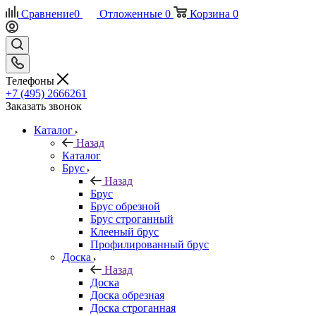
Сравнение
0
Отложенные
0
Корзина
0
Телефоны
+7 (495) 2666261
Заказать звонок
Каталог
Назад
Каталог
Брус
Назад
Брус
Брус обрезной
Брус строганный
Клееный брус
Профилированный брус
Доска
Назад
Доска
Доска обрезная
Доска строганная