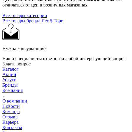
отличаться от цен в розничных магазинах
Все товары категории
Все товары бренда Лес $ Торг
Нужна консультация?
Наши специалисты ответят на любой интересующий вопрос
Задать вопрос
Каталог
Акции
Услуги
Бренды
Компания
О компании
Новости
Команда
Отзывы
Карьера
Контакты