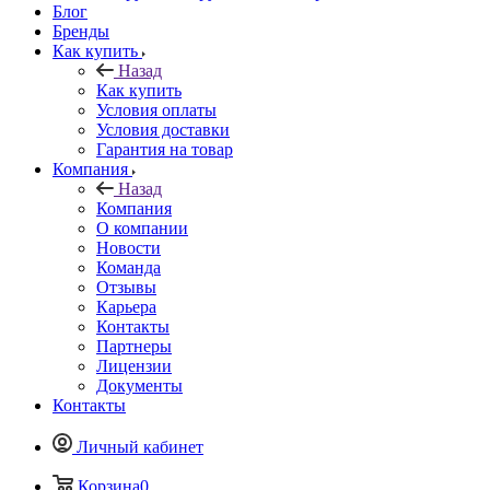
Блог
Бренды
Как купить
Назад
Как купить
Условия оплаты
Условия доставки
Гарантия на товар
Компания
Назад
Компания
О компании
Новости
Команда
Отзывы
Карьера
Контакты
Партнеры
Лицензии
Документы
Контакты
Личный кабинет
Корзина
0