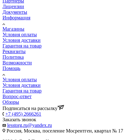
Партнеры
Лицензии
Документы
Информация
Магазины
Условия оплаты
Условия доставки
Гарантия на товар
Реквизиты
Политика
Возможности
Помощь
Условия оплаты
Условия доставки
Гарантия на товар
Вопрос-ответ
Обзоры
Подписаться на рассылку
+7 (495) 2666261
Заказать звонок
lesstorg.ru@yandex.ru
Россия, Москва, поселение Мосрентген, квартал № 17