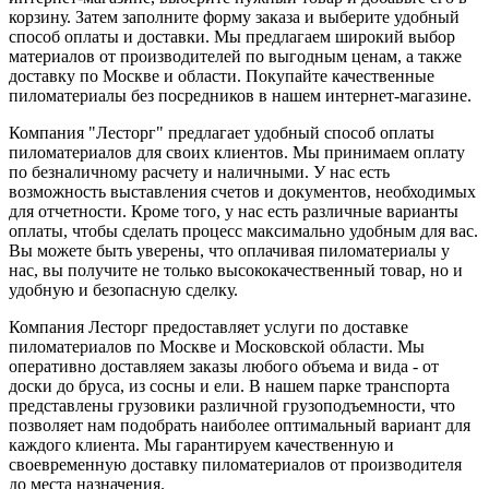
корзину. Затем заполните форму заказа и выберите удобный
способ оплаты и доставки. Мы предлагаем широкий выбор
материалов от производителей по выгодным ценам, а также
доставку по Москве и области. Покупайте качественные
пиломатериалы без посредников в нашем интернет-магазине.
Компания "Лесторг" предлагает удобный способ оплаты
пиломатериалов для своих клиентов. Мы принимаем оплату
по безналичному расчету и наличными. У нас есть
возможность выставления счетов и документов, необходимых
для отчетности. Кроме того, у нас есть различные варианты
оплаты, чтобы сделать процесс максимально удобным для вас.
Вы можете быть уверены, что оплачивая пиломатериалы у
нас, вы получите не только высококачественный товар, но и
удобную и безопасную сделку.
Компания Лесторг предоставляет услуги по доставке
пиломатериалов по Москве и Московской области. Мы
оперативно доставляем заказы любого объема и вида - от
доски до бруса, из сосны и ели. В нашем парке транспорта
представлены грузовики различной грузоподъемности, что
позволяет нам подобрать наиболее оптимальный вариант для
каждого клиента. Мы гарантируем качественную и
своевременную доставку пиломатериалов от производителя
до места назначения.