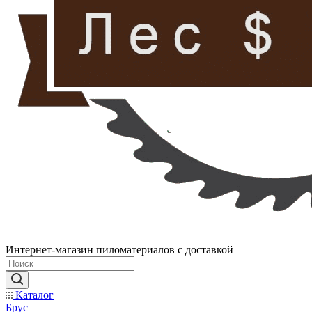
Интернет-магазин пиломатериалов с доставкой
Каталог
Брус