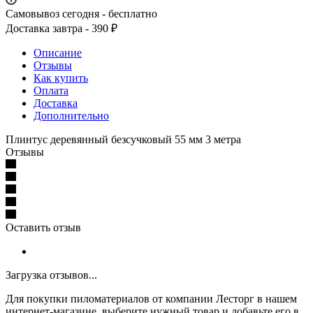
Самовывоз сегодня - бесплатно
Доставка завтра - 390 ₽
Описание
Отзывы
Как купить
Оплата
Доставка
Дополнительно
Плинтус деревянный безсучковый 55 мм 3 метра
Отзывы
Оставить отзыв
Загрузка отзывов...
Для покупки пиломатериалов от компании Лесторг в нашем
интернет-магазине, выберите нужный товар и добавьте его в