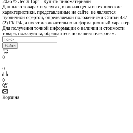
2026 © Лес $ Торг - Купить пиломатериалы
Данные о товарах и услугах, включая цены и технические
характеристики, представленные на сайте, не являются
публичной офертой, определяемой положениями Статьи 437
(2) ГК РФ, а носят исключительно информационный характер.
Для получения точной информации о наличии и стоимости
товара, пожалуйста, обращайтесь по нашим телефонам.
Найти
0
0
0
Корзина