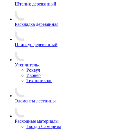
Штапик деревянный
Раскладка деревянная
Плинтус деревянный
Утеплитель
Роквул
Изовер
Технониколь
Элементы лестницы
Расходные материалы
Гвозди Саморезы