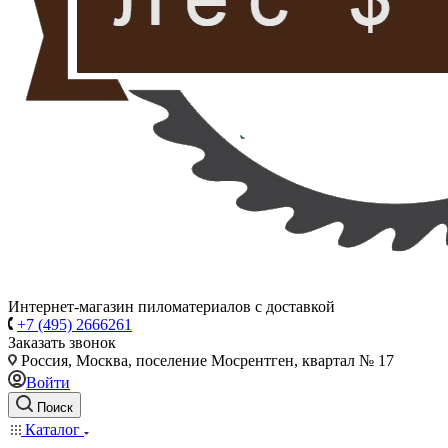
Интернет-магазин пиломатериалов с доставкой
+7 (495) 2666261
Заказать звонок
Россия, Москва, поселение Мосрентген, квартал № 17
Войти
Поиск
Каталог