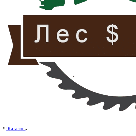
Каталог