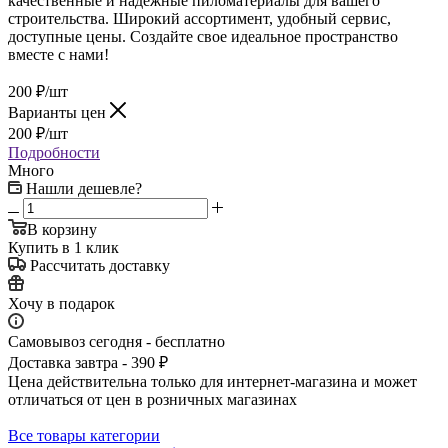
качественные и надежные пиломатериалы для вашего
строительства. Широкий ассортимент, удобный сервис,
доступные цены. Создайте свое идеальное пространство
вместе с нами!
200
₽
/шт
Варианты цен
200
₽
/шт
Подробности
Много
Нашли дешевле?
В корзину
Купить в 1 клик
Рассчитать доставку
Хочу в подарок
Самовывоз сегодня - бесплатно
Доставка завтра - 390 ₽
Цена действительна только для интернет-магазина и может
отличаться от цен в розничных магазинах
Все товары категории