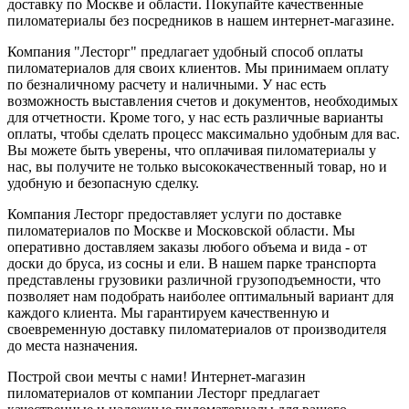
доставку по Москве и области. Покупайте качественные
пиломатериалы без посредников в нашем интернет-магазине.
Компания "Лесторг" предлагает удобный способ оплаты
пиломатериалов для своих клиентов. Мы принимаем оплату
по безналичному расчету и наличными. У нас есть
возможность выставления счетов и документов, необходимых
для отчетности. Кроме того, у нас есть различные варианты
оплаты, чтобы сделать процесс максимально удобным для вас.
Вы можете быть уверены, что оплачивая пиломатериалы у
нас, вы получите не только высококачественный товар, но и
удобную и безопасную сделку.
Компания Лесторг предоставляет услуги по доставке
пиломатериалов по Москве и Московской области. Мы
оперативно доставляем заказы любого объема и вида - от
доски до бруса, из сосны и ели. В нашем парке транспорта
представлены грузовики различной грузоподъемности, что
позволяет нам подобрать наиболее оптимальный вариант для
каждого клиента. Мы гарантируем качественную и
своевременную доставку пиломатериалов от производителя
до места назначения.
Построй свои мечты с нами! Интернет-магазин
пиломатериалов от компании Лесторг предлагает