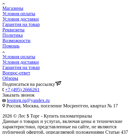
Магазины
Условия оплаты
Условия доставки
Гарантия на товар
Реквизиты
Политика
Возможности
Помощь
Условия оплаты
Условия доставки
Гарантия на товар
Вопрос-ответ
Обзоры
Подписаться на рассылку
+7 (495) 2666261
Заказать звонок
lesstorg.ru@yandex.ru
Россия, Москва, поселение Мосрентген, квартал № 17
2026 © Лес $ Торг - Купить пиломатериалы
Данные о товарах и услугах, включая цены и технические
характеристики, представленные на сайте, не являются
публичной офертой, определяемой положениями Статьи 437