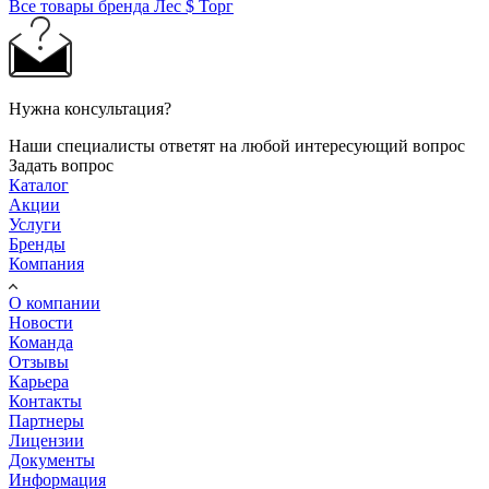
Все товары бренда Лес $ Торг
Нужна консультация?
Наши специалисты ответят на любой интересующий вопрос
Задать вопрос
Каталог
Акции
Услуги
Бренды
Компания
О компании
Новости
Команда
Отзывы
Карьера
Контакты
Партнеры
Лицензии
Документы
Информация