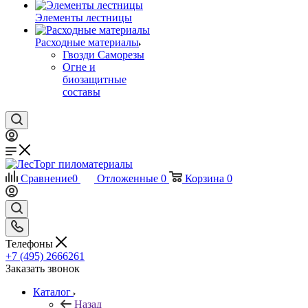
Элементы лестницы
Расходные материалы
Гвозди Саморезы
Огне и
биозащитные
составы
Сравнение
0
Отложенные
0
Корзина
0
Телефоны
+7 (495) 2666261
Заказать звонок
Каталог
Назад