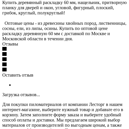
Купить деревянный раскладку 60 мм, нащельник, притворную
планку для дверей и окон, угловой, фигурный, плоский,
грибок, круглый, полукруглый!
Оптовые цены - из древесины хвойных пород, лиственницы,
сосны, ели, из липы, осины. Купить по оптовой цене
раскладку деревянную 60 мм с доставкой по Москве и
Московской области в течении дня.
Отзывы
Оставить отзыв
Загрузка отзывов...
Для покупки пиломатериалов от компании Лесторг в нашем
интернет-магазине, выберите нужный товар и добавьте его в
корзину. Затем заполните форму заказа и выберите удобный
способ оплаты и доставки. Мы предлагаем широкий выбор
материалов от производителей по выгодным ценам, а также