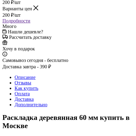
200
₽
/шт
Варианты цен
200
₽
/шт
Подробности
Много
Нашли дешевле?
Рассчитать доставку
Хочу в подарок
Самовывоз сегодня - бесплатно
Доставка завтра - 390 ₽
Описание
Отзывы
Как купить
Оплата
Доставка
Дополнительно
Раскладка деревянная 60 мм купить в
Москве