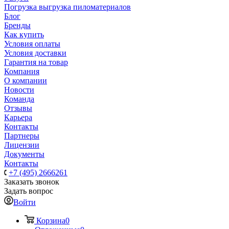
Погрузка выгрузка пиломатериалов
Блог
Бренды
Как купить
Условия оплаты
Условия доставки
Гарантия на товар
Компания
О компании
Новости
Команда
Отзывы
Карьера
Контакты
Партнеры
Лицензии
Документы
Контакты
+7 (495) 2666261
Заказать звонок
Задать вопрос
Войти
Корзина
0