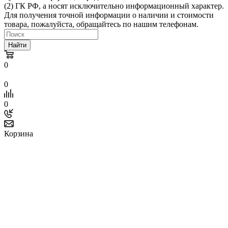
(2) ГК РФ, а носят исключительно информационный характер.
Для получения точной информации о наличии и стоимости
товара, пожалуйста, обращайтесь по нашим телефонам.
Найти
0
0
0
Корзина